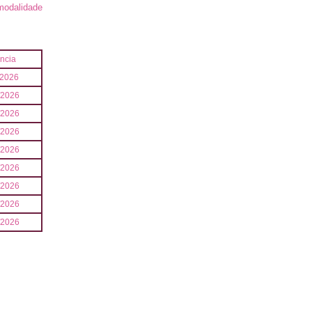
modalidade
ncia
/2026
/2026
/2026
/2026
/2026
/2026
/2026
/2026
/2026